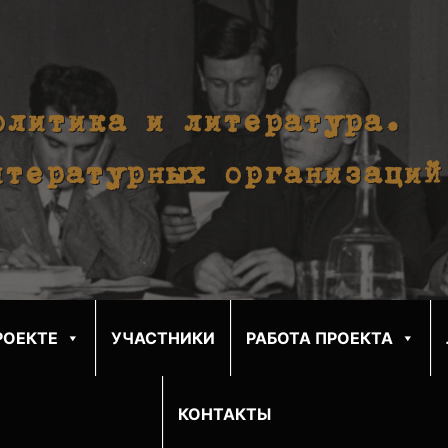
олитика и литература.
итературных организаций
РОЕКТЕ
УЧАСТНИКИ
РАБОТА ПРОЕКТА
КОНТАКТЫ