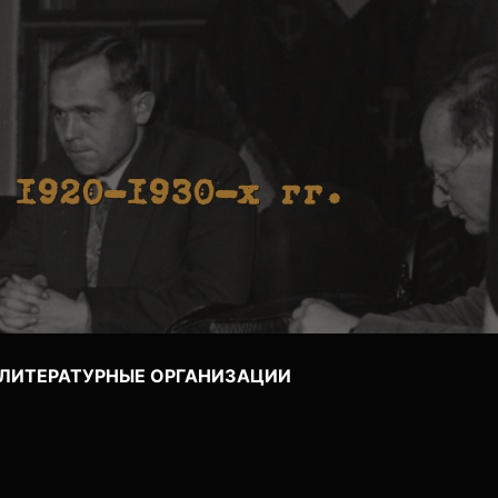
 1920-1930-х гг.
ЛИТЕРАТУРНЫЕ ОРГАНИЗАЦИИ