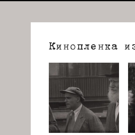
Кинопленка и